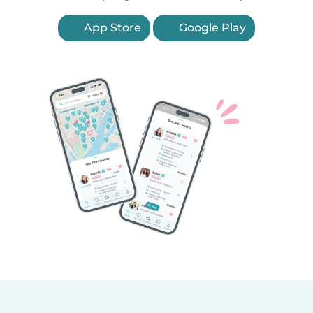
App Store
Google Play