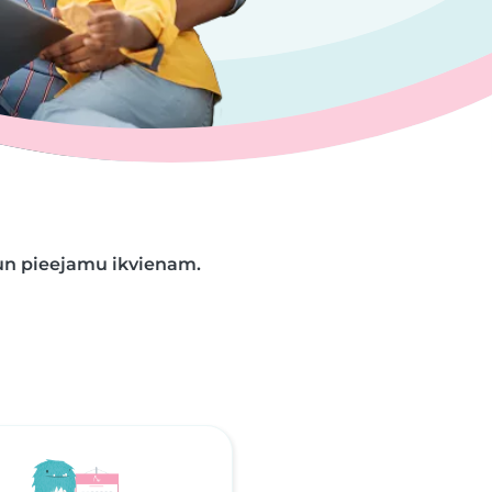
 un pieejamu ikvienam.