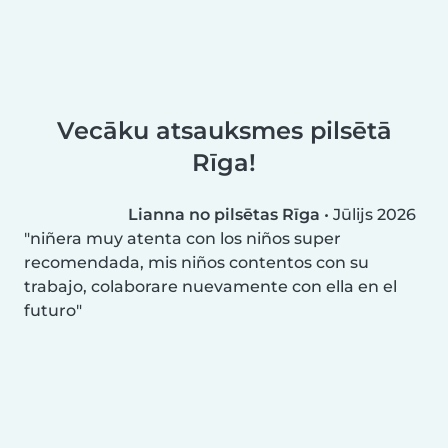
Vecāku atsauksmes pilsētā
Rīga!
Lianna no pilsētas Rīga
•
Jūlijs 2026
niñera muy atenta con los niños super
recomendada, mis niños contentos con su
trabajo, colaborare nuevamente con ella en el
futuro