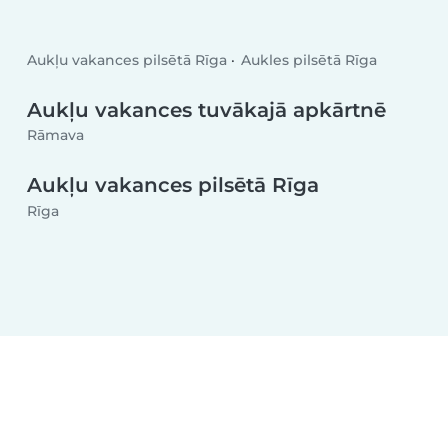
Aukļu vakances pilsētā Rīga
Aukles pilsētā Rīga
Aukļu vakances tuvākajā apkārtnē
Rāmava
Aukļu vakances pilsētā Rīga
Rīga