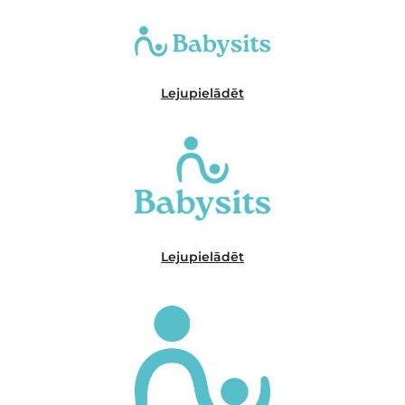
Lejupielādēt
Lejupielādēt