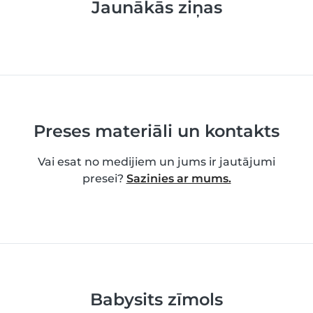
Jaunākās ziņas
Preses materiāli un kontakts
Vai esat no medijiem un jums ir jautājumi
presei?
Sazinies ar mums.
Babysits zīmols