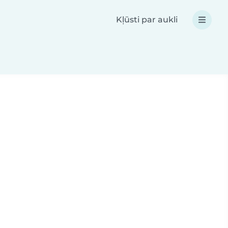
Kļūsti par aukli