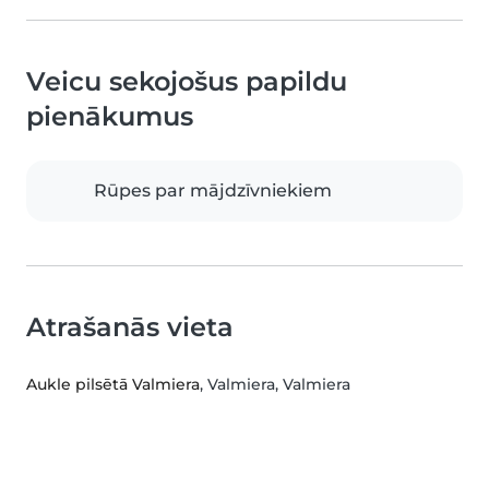
Veicu sekojošus papildu
pienākumus
Rūpes par mājdzīvniekiem
Atrašanās vieta
Aukle pilsētā Valmiera
, Valmiera, Valmiera