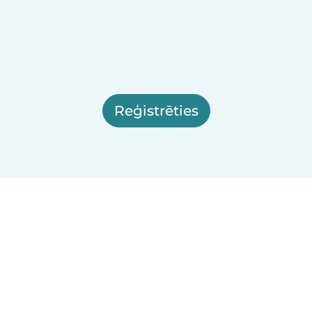
Reģistrēties