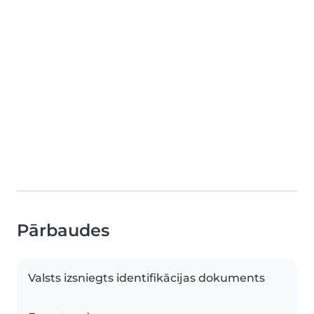
Pārbaudes
Valsts izsniegts identifikācijas dokuments