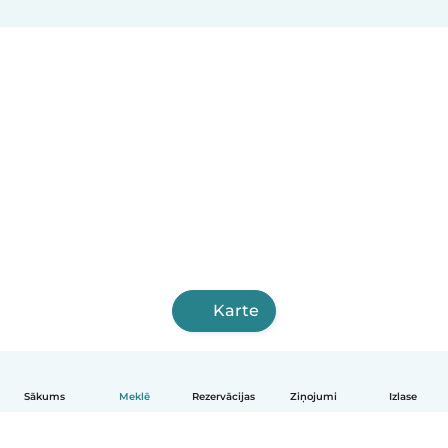
Karte
Sākums
Meklē
Rezervācijas
Ziņojumi
Izlase