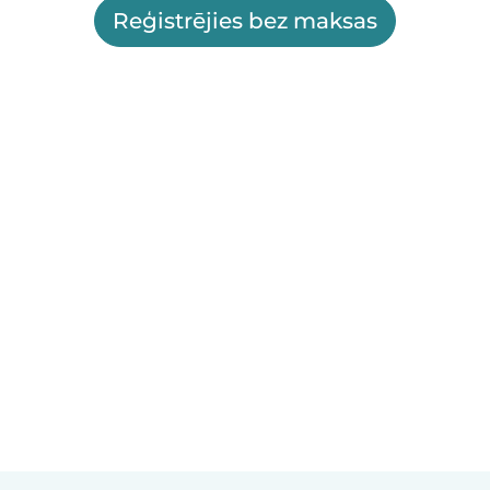
Reģistrējies bez maksas