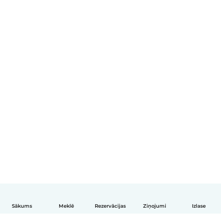
Sākums
Meklē
Rezervācijas
Ziņojumi
Izlase