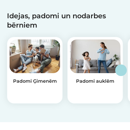
Idejas, padomi un nodarbes
bērniem
Padomi Ģimenēm
Padomi auklēm