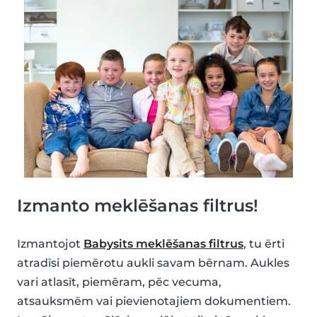
Izmanto meklēšanas filtrus!
Izmantojot
Babysits meklēšanas filtrus
, tu ērti
atradīsi piemērotu aukli savam bērnam. Aukles
vari atlasīt, piemēram, pēc vecuma,
atsauksmēm vai pievienotajiem dokumentiem.