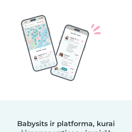
Babysits ir platforma, kurai