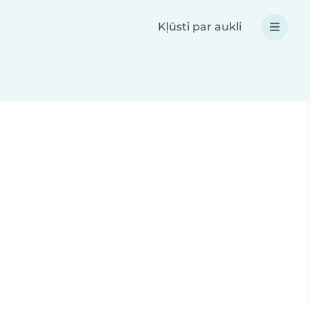
Kļūsti par aukli