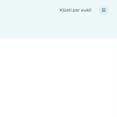
Kļūsti par aukli