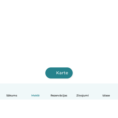
Karte
Sākums
Meklē
Rezervācijas
Ziņojumi
Izlase