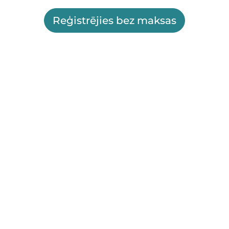
Reģistrējies bez maksas