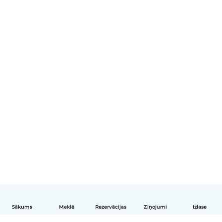
Sākums
Meklē
Rezervācijas
Ziņojumi
Izlase