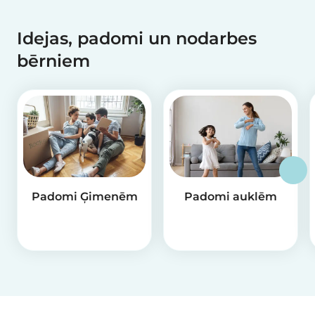
Idejas, padomi un nodarbes
bērniem
Padomi Ģimenēm
Padomi auklēm