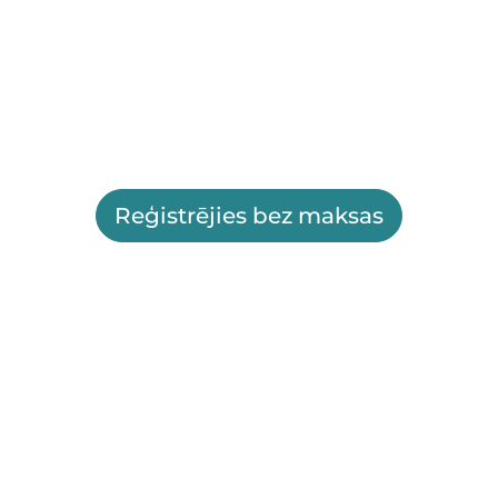
Reģistrējies bez maksas