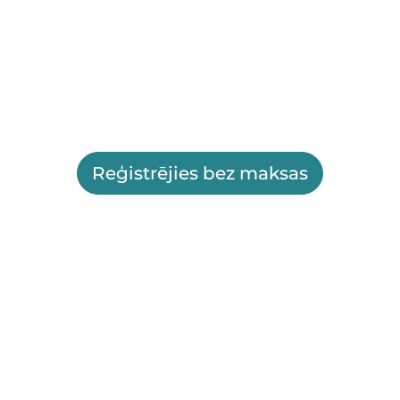
Reģistrējies bez maksas