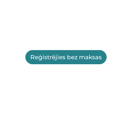
Reģistrējies bez maksas