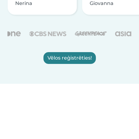
Nerina
Giovanna
Vēlos reģistrēties!