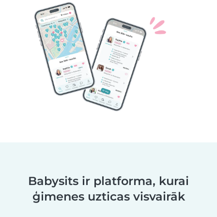
Babysits ir platforma, kurai
ģimenes uzticas visvairāk