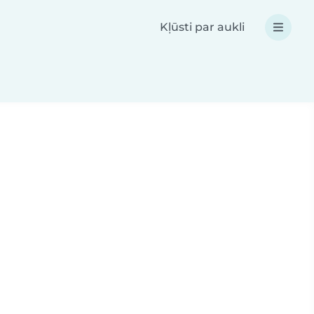
Kļūsti par aukli