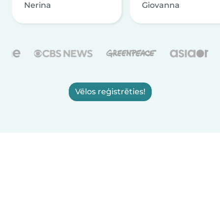
Nerina
Giovanna
Vēlos reģistrēties!