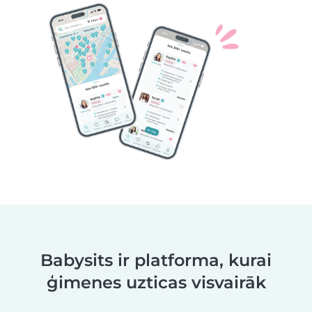
Babysits ir platforma, kurai
ģimenes uzticas visvairāk