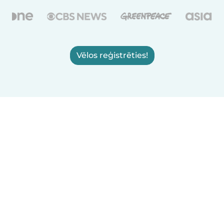
Vēlos reģistrēties!