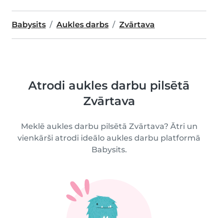
Babysits
Aukles darbs
Zvārtava
Atrodi aukles darbu pilsētā
Zvārtava
Meklē aukles darbu pilsētā Zvārtava? Ātri un
vienkārši atrodi ideālo aukles darbu platformā
Babysits.