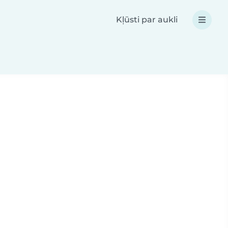
Kļūsti par aukli