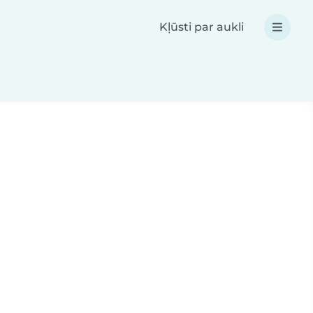
Kļūsti par aukli