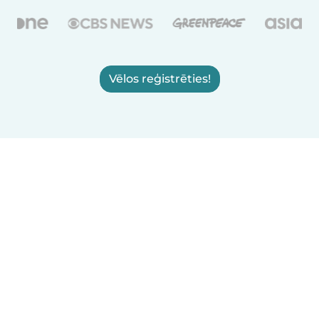
Vēlos reģistrēties!