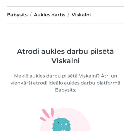
Babysits
Aukles darbs
Viskalni
Atrodi aukles darbu pilsētā
Viskalni
Meklē aukles darbu pilsētā Viskalni? Ātri un
vienkārši atrodi ideālo aukles darbu platformā
Babysits.