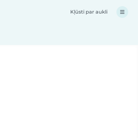
Kļūsti par aukli