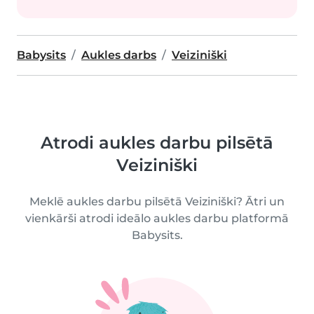
Babysits
Aukles darbs
Veiziniški
Atrodi aukles darbu pilsētā
Veiziniški
Meklē aukles darbu pilsētā Veiziniški? Ātri un
vienkārši atrodi ideālo aukles darbu platformā
Babysits.