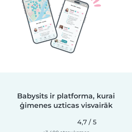
Babysits ir platforma, kurai
ģimenes uzticas visvairāk
4,7 / 5