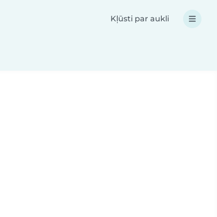
Kļūsti par aukli