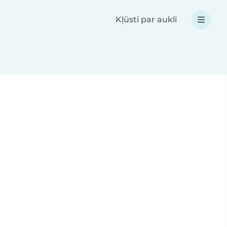
Kļūsti par aukli