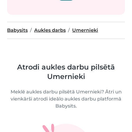
Babysits
Aukles darbs
Umernieki
Atrodi aukles darbu pilsētā
Umernieki
Meklē aukles darbu pilsētā Umernieki? Ātri un
vienkārši atrodi ideālo aukles darbu platformā
Babysits.