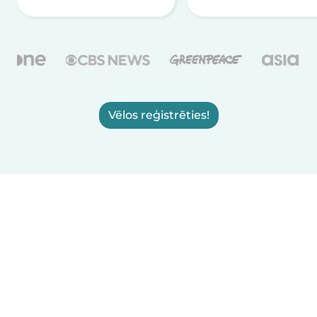
Vēlos reģistrēties!