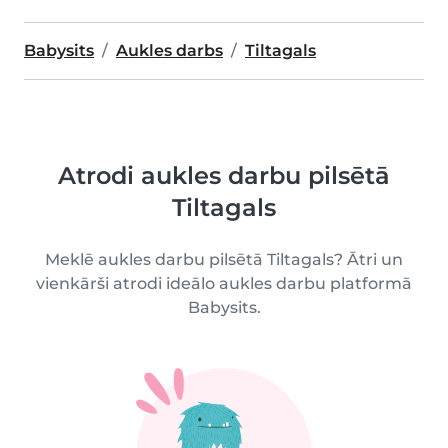
Babysits
Aukles darbs
Tiltagals
Atrodi aukles darbu pilsētā
Tiltagals
Meklē aukles darbu pilsētā Tiltagals? Ātri un
vienkārši atrodi ideālo aukles darbu platformā
Babysits.