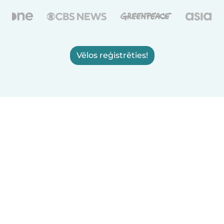
Vēlos reģistrēties!