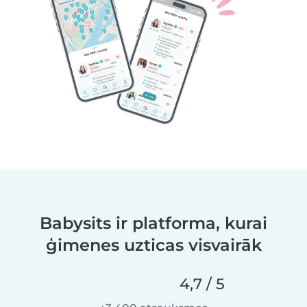
Babysits ir platforma, kurai
ģimenes uzticas visvairāk
4,7 / 5