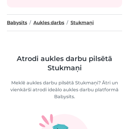
Babysits
Aukles darbs
Stukmaņi
Atrodi aukles darbu pilsētā
Stukmaņi
Meklē aukles darbu pilsētā Stukmaņi? Ātri un
vienkārši atrodi ideālo aukles darbu platformā
Babysits.