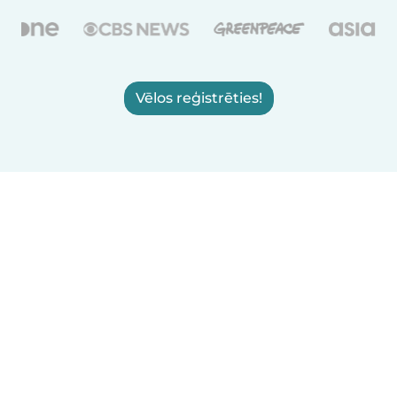
Vēlos reģistrēties!