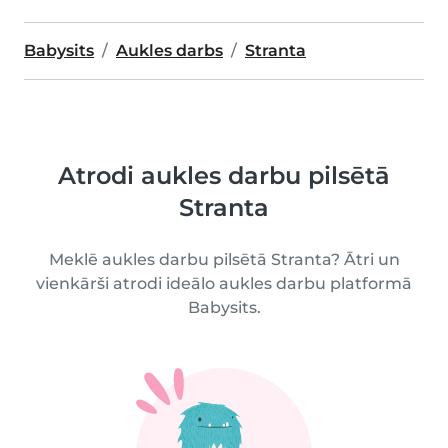
Babysits
Aukles darbs
Stranta
Atrodi aukles darbu pilsētā
Stranta
Meklē aukles darbu pilsētā Stranta? Ātri un
vienkārši atrodi ideālo aukles darbu platformā
Babysits.