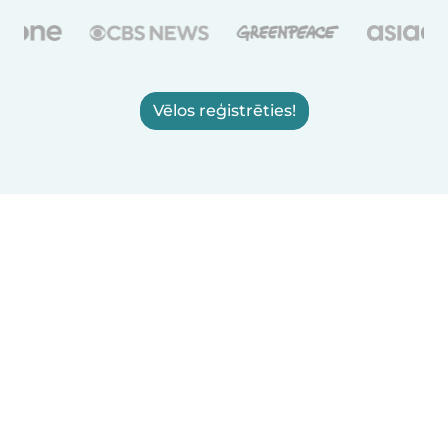
Vēlos reģistrēties!