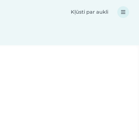
Kļūsti par aukli