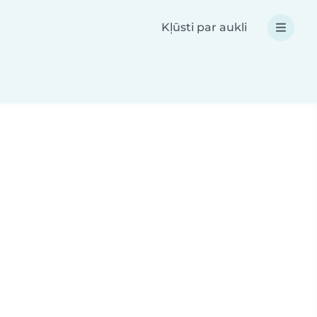
Kļūsti par aukli