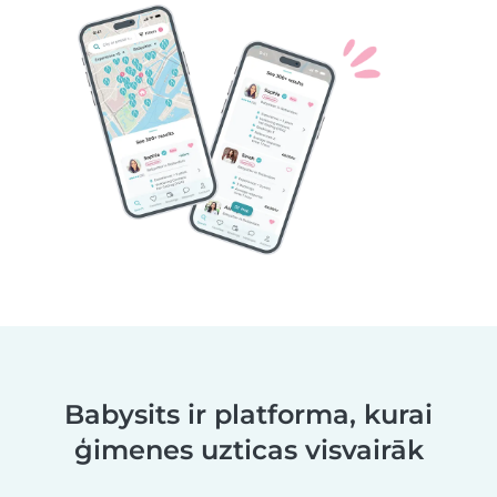
Babysits ir platforma, kurai
ģimenes uzticas visvairāk