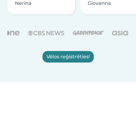
Nerina
Giovanna
Vēlos reģistrēties!