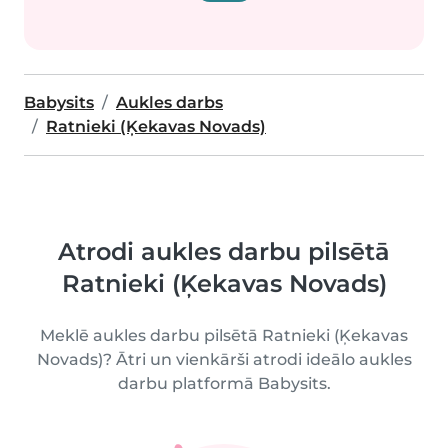
Babysits
Aukles darbs
Ratnieki (Ķekavas Novads)
Atrodi aukles darbu pilsētā
Ratnieki (Ķekavas Novads)
Meklē aukles darbu pilsētā Ratnieki (Ķekavas
Novads)? Ātri un vienkārši atrodi ideālo aukles
darbu platformā Babysits.