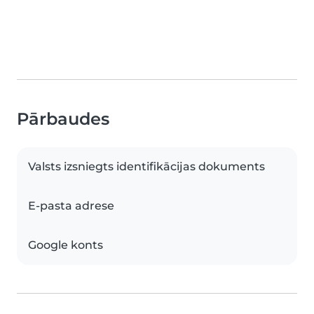
Pārbaudes
Valsts izsniegts identifikācijas dokuments
E-pasta adrese
Google konts