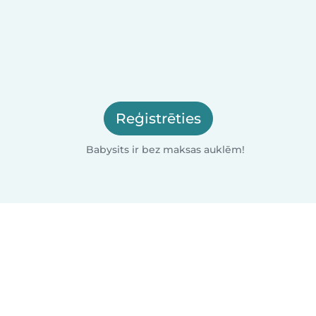
Reģistrēties
Babysits ir bez maksas auklēm!