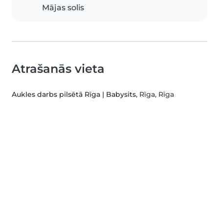
Mājas solis
Atrašanās vieta
Aukles darbs pilsētā Rīga | Babysits
, Rīga, Rīga