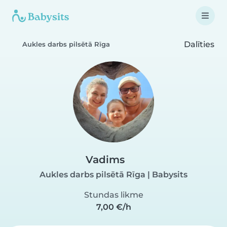
Dalīties
Aukles darbs pilsētā Rīga
Vadims
Aukles darbs pilsētā Rīga | Babysits
Stundas likme
7,00 €/h