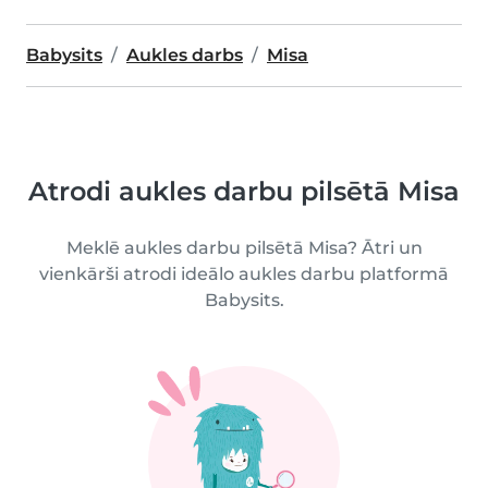
Babysits
Aukles darbs
Misa
Atrodi aukles darbu pilsētā Misa
Meklē aukles darbu pilsētā Misa? Ātri un
vienkārši atrodi ideālo aukles darbu platformā
Babysits.