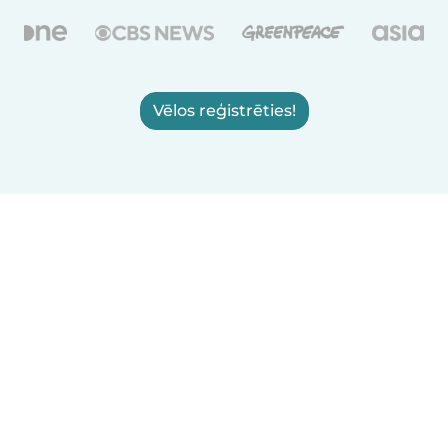
Vēlos reģistrēties!