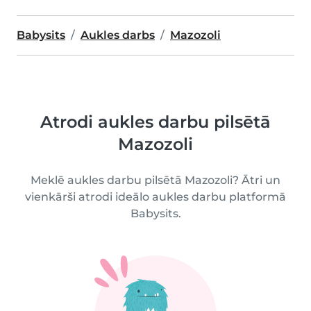
Babysits
Aukles darbs
Mazozoli
Atrodi aukles darbu pilsētā
Mazozoli
Meklē aukles darbu pilsētā Mazozoli? Ātri un
vienkārši atrodi ideālo aukles darbu platformā
Babysits.