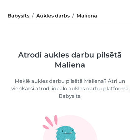
Babysits
Aukles darbs
Maliena
Atrodi aukles darbu pilsētā
Maliena
Meklē aukles darbu pilsētā Maliena? Ātri un
vienkārši atrodi ideālo aukles darbu platformā
Babysits.