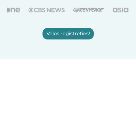
Vēlos reģistrēties!