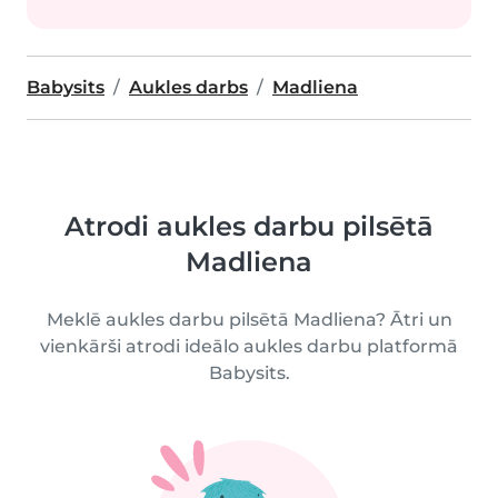
Babysits
Aukles darbs
Madliena
Atrodi aukles darbu pilsētā
Madliena
Meklē aukles darbu pilsētā Madliena? Ātri un
vienkārši atrodi ideālo aukles darbu platformā
Babysits.