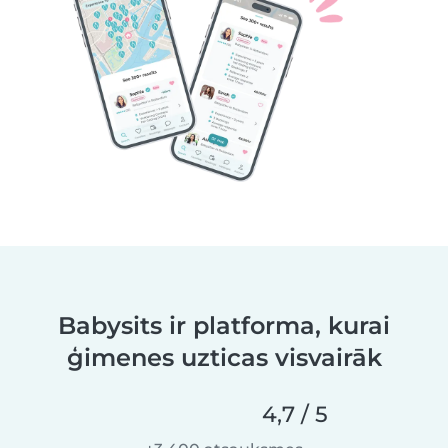
Babysits ir platforma, kurai
ģimenes uzticas visvairāk
4,7 / 5