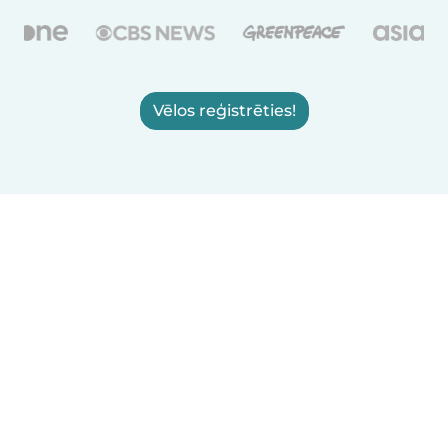
Vēlos reģistrēties!