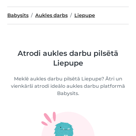
Babysits
Aukles darbs
Liepupe
Atrodi aukles darbu pilsētā
Liepupe
Meklē aukles darbu pilsētā Liepupe? Ātri un
vienkārši atrodi ideālo aukles darbu platformā
Babysits.