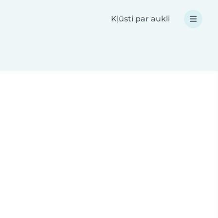
Kļūsti par aukli