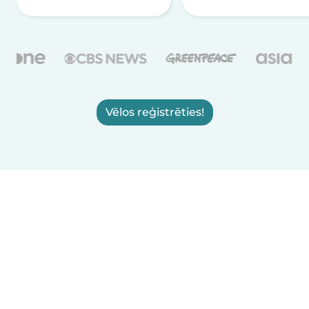
Vēlos reģistrēties!