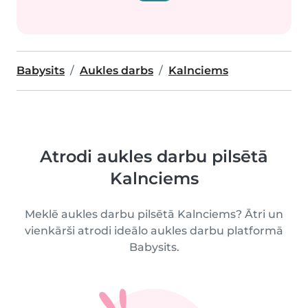
Babysits
Aukles darbs
Kalnciems
Atrodi aukles darbu pilsētā
Kalnciems
Meklē aukles darbu pilsētā Kalnciems? Ātri un
vienkārši atrodi ideālo aukles darbu platformā
Babysits.