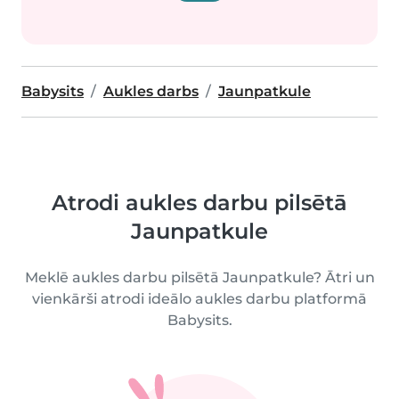
Babysits
Aukles darbs
Jaunpatkule
Atrodi aukles darbu pilsētā
Jaunpatkule
Meklē aukles darbu pilsētā Jaunpatkule? Ātri un
vienkārši atrodi ideālo aukles darbu platformā
Babysits.