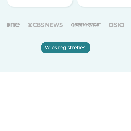
Vēlos reģistrēties!