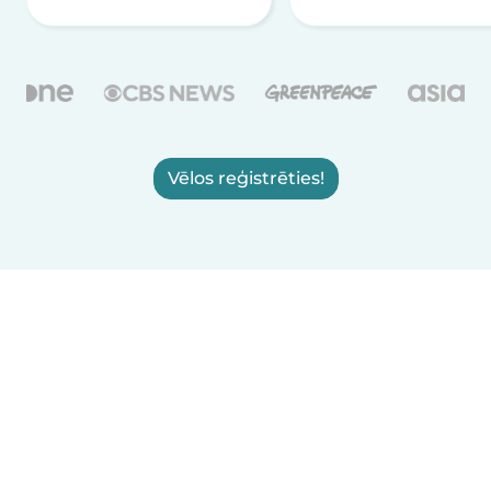
Vēlos reģistrēties!