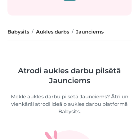
Babysits
Aukles darbs
Jaunciems
Atrodi aukles darbu pilsētā
Jaunciems
Meklē aukles darbu pilsētā Jaunciems? Ātri un
vienkārši atrodi ideālo aukles darbu platformā
Babysits.