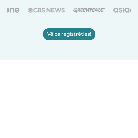
Vēlos reģistrēties!